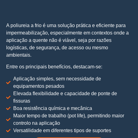
A poliureia a frio é uma solução prática e eficiente para
impermeabilização, especialmente em contextos onde a
aplicação a quente não é viável,
seja por razões
logísticas, de segurança, de acesso ou mesmo
ambientais.
Entre os principais benefícios, destacam-se:
Aplicação simples, sem necessidade de
equipamentos pesados
Elevada flexibilidade e capacidade de ponte de
fissuras
Boa resistência química e mecânica
Maior tempo de trabalho (pot life), permitindo maior
controlo na aplicação
Versatilidade em diferentes tipos de suportes