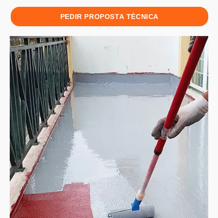
PEDIR PROPOSTA TÉCNICA