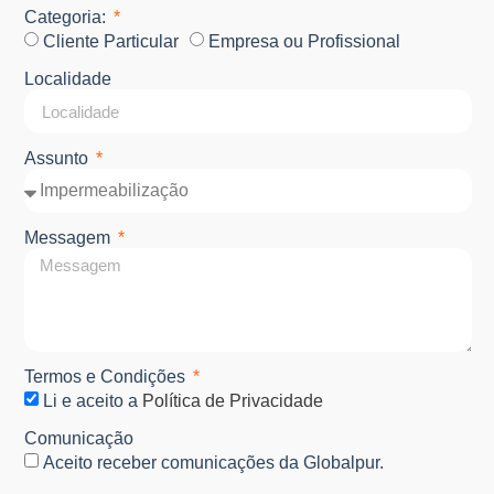
Categoria:
Cliente Particular
Empresa ou Profissional
Localidade
Assunto
Messagem
Termos e Condições
Li e aceito a
Política de Privacidade
Comunicação
Aceito receber comunicações da Globalpur.