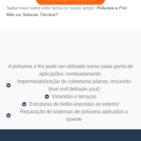
Saiba mais sobre este tema no nosso artigo:
Poliureia a Frio
Mito ou Solucao Técnica?
A poliureia a frio pode ser utilizada numa vasta gama de
aplicações, nomeadamente:
Impermeabilização de coberturas planas, incluindo
blue roof (telhado azul)
Varandas e terraços
Estruturas de betão expostas ao exterior
Reparação de sistemas de poliureia aplicados a
quente