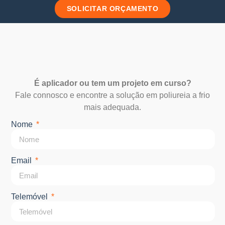
SOLICITAR ORÇAMENTO
É aplicador ou tem um projeto em curso?
Fale connosco e encontre a solução em poliureia a frio
mais adequada.
Nome
Email
Telemóvel