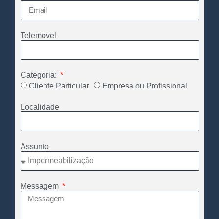
Telemóvel
Categoria:
Cliente Particular
Empresa ou Profissional
Localidade
Assunto
Messagem