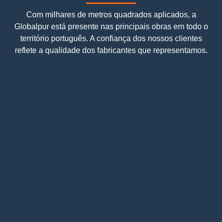
Com milhares de metros quadrados aplicados, a
Globalpur está presente nas principais obras em todo o
território português. A confiança dos nossos clientes
reflete a qualidade dos fabricantes que representamos.