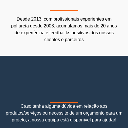
Desde 2013, com profissionais experientes em
poliureia desde 2003, acumulamos mais de 20 anos
de experiência e feedbacks positivos dos nossos
clientes e parceiros
Caso tenha alguma dúvida em relação aos
produtos/serviços ou necessite de um orçamento para um
projeto, a nossa equipa está disponível para ajudar!