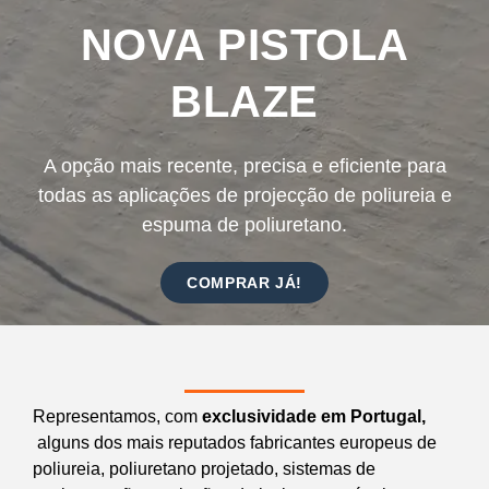
NOVA PISTOLA
BLAZE
A opção mais recente, precisa e eficiente para
todas as aplicações de projecção de poliureia e
espuma de poliuretano.
COMPRAR JÁ!
Representamos, com
exclusividade em Portugal,
alguns dos mais reputados fabricantes europeus de
poliureia, poliuretano projetado, sistemas de