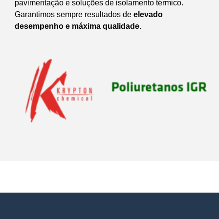
pavimentação e soluções de isolamento térmico.
Garantimos sempre resultados de
elevado
desempenho e máxima qualidade.