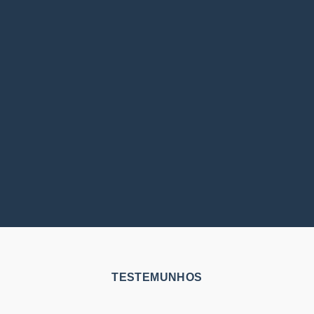
TESTEMUNHOS