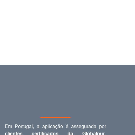
Em Portugal, a aplicação é assegurada por
clientes certificados da Globalpur
,