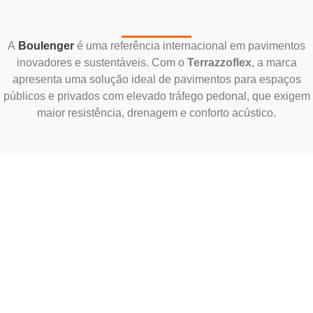
A
Boulenger
é uma referência internacional em pavimentos
inovadores e sustentáveis. Com o
Terrazzoflex
, a marca
apresenta uma solução ideal de pavimentos para espaços
públicos e privados com elevado tráfego pedonal, que exigem
maior resistência, drenagem e conforto acústico.