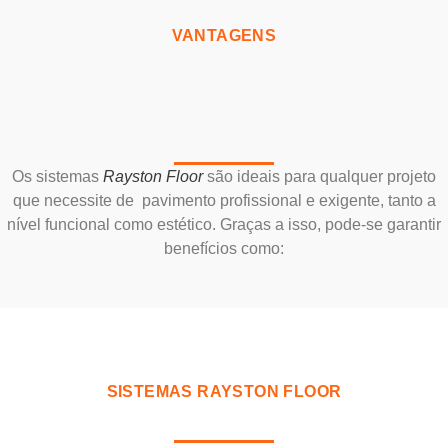
VANTAGENS
Os sistemas
Rayston Floor
são ideais para qualquer projeto
que necessite de pavimento profissional e exigente, tanto a
nível funcional como estético. Graças a isso, pode-se garantir
benefícios como:
SISTEMAS RAYSTON FLOOR