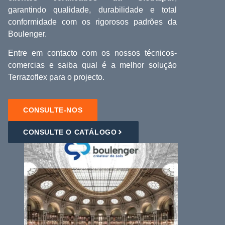
garantindo qualidade, durabilidade e total
conformidade com os rigorosos padrões da
Boulenger.
Entre em contacto com os nossos técnicos-
comercias e saiba qual é a melhor solução
Terrazoflex para o projecto.
CONSULTE-NOS
CONSULTE O CATÁLOGO