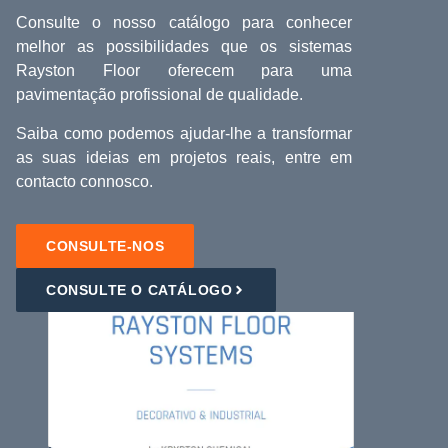
Consulte o nosso catálogo para conhecer
melhor as possibilidades que os sistemas
Rayston Floor oferecem para uma
pavimentação profissional de qualidade.
Saiba como podemos ajudar-lhe a transformar
as suas ideias em projetos reais,
entre em
contacto connosco.
CONSULTE-NOS
CONSULTE O CATÁLOGO