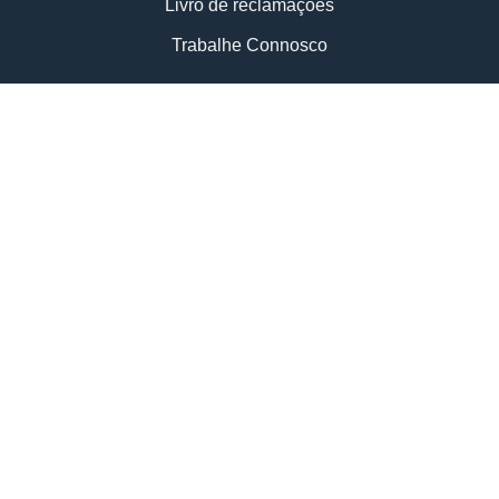
Livro de reclamações
Trabalhe Connosco