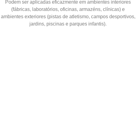
Podem ser aplicadas eficazmente em ambientes interiores
(fábricas, laboratórios, oficinas, armazéns, clínicas) e
ambientes exteriores (pistas de atletismo, campos desportivos,
jardins, piscinas e parques infantis).