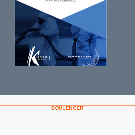
BOULENGER