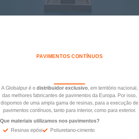
PAVIMENTOS CONTÍNUOS
A Globalpur é o
distribuidor exclusivo
, em território nacional,
das melhores fabricantes de pavimentos da Europa. Por isso,
dispomos de uma ampla gama de resinas, para a execução de
pavimentos contínuos, tanto para interior, como para exterior.
Que materiais utilizamos nos pavimentos?
Resinas epóxi
Poliuretano-cimento