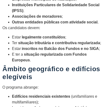
Instituições Particulares de Solidariedade Social
(IPSS)
;
Associações de moradores
;
Outras entidades públicas com atividade social.
Os candidatos devem:
Estar
legalmente constituídos
;
Ter
situação tributária e contributiva regularizada
;
Estar
inscritos no Balcão dos Fundos e no SIGA
;
E ter a
situação regularizada com Fundos
Europeus
.
Âmbito geográfico e edifícios
elegíveis
O programa abrange:
Edifícios residenciais existentes
(unifamiliares e
multifamiliares);