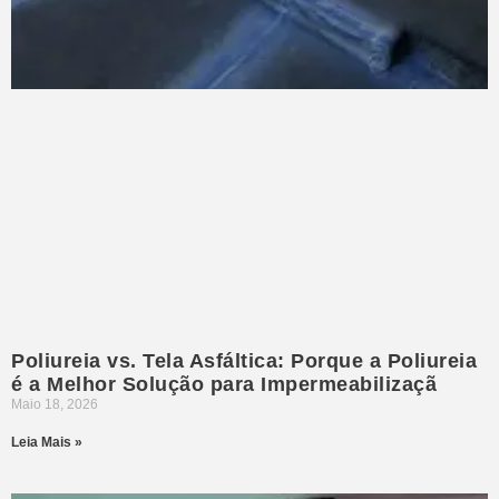
Poliureia vs. Tela Asfáltica: Porque a Poliureia
é a Melhor Solução para Impermeabilizaçã
Maio 18, 2026
Leia Mais »