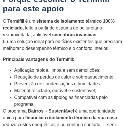
para este apoio
O
Termifill
é um
sistema de isolamento térmico 100%
reciclado
, feito a partir de espuma de poliuretano
reaproveitada, aplicável
sem obras invasivas
.
É uma solução ideal para edifícios existentes que precisam
melhorar o desempenho térmico e o conforto interior.
Principais vantagens do Termifill:
Aplicação rápida, limpa e sem demolições;
Redução de perdas de calor e sobreaquecimento;
Prevenção de condensações e humidades;
Material reciclado, durável e sustentável;
Compatível com as tipologias financiadas pelo
programa.
O programa
Bairros + Sustentável
é uma oportunidade
única para
financiar o isolamento térmico da sua casa
,
reduzir custos energéticos e aumentar o conforto — sem