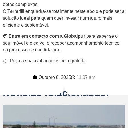
obras complexas.
O
Termifill
enquadra-se totalmente neste apoio e pode ser a
solução ideal para quem quer investir num futuro mais
eficiente e sustentável.
💬
Entre em contacto com a Globalpur
para saber se o
seu imóvel é elegível e receber acompanhamento técnico
no processo de candidatura.
👉
Peça a sua avaliação técnica gratuita
Outubro 8, 2025
11:07 am
Notícias relacionadas: