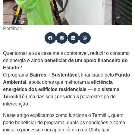
Partilhar:
Quer tornar a sua casa mais confortável, reduzir o consumo
de energia e ainda
beneficiar de um apoio financeiro do
Estado
?
O programa
Bairros + Sustentável
, financiado pelo
Fundo
Ambiental
, apoia obras que melhoram a
eficiência
energética dos edifícios residenciais
— e o
sistema
Termifill
é uma das soluções ideais para este tipo de
intervenção.
Neste artigo explicamos como funciona o Termifill, quem
pode beneficiar do programa, quais as condições e como
iniciar o processo com apoio técnico da Globalpur.