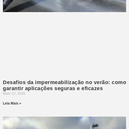
Desafios da impermeabilização no verão: como
garantir aplicações seguras e eficazes
Maio 22, 2026
Leia Mais »