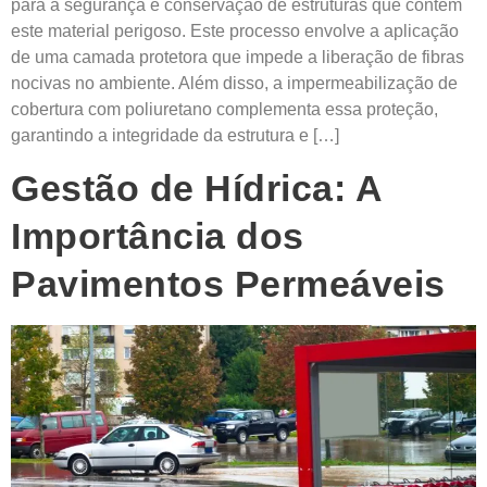
para a segurança e conservação de estruturas que contêm
este material perigoso. Este processo envolve a aplicação
de uma camada protetora que impede a liberação de fibras
nocivas no ambiente. Além disso, a impermeabilização de
cobertura com poliuretano complementa essa proteção,
garantindo a integridade da estrutura e […]
Gestão de Hídrica: A
Importância dos
Pavimentos Permeáveis