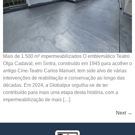
Mais de 1.500 m² impermeabilizados O emblemático Teatro
Olga Cadaval, em Sintra, construído em 1945 para acolher o
antigo Cine-Teatro Carlos Manuel, tem sido alvo de várias
intervenções de reabilitação e conservação ao longo das
décadas. Em 2024, a Globalpur orgulha-se de ter
contribuído para mais uma etapa desta história, com a
impermeabilização de mais […]
Next
→