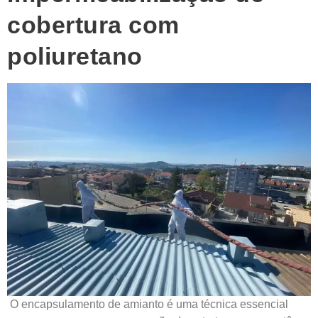
cobertura com
poliuretano
O encapsulamento de amianto é uma técnica essencial