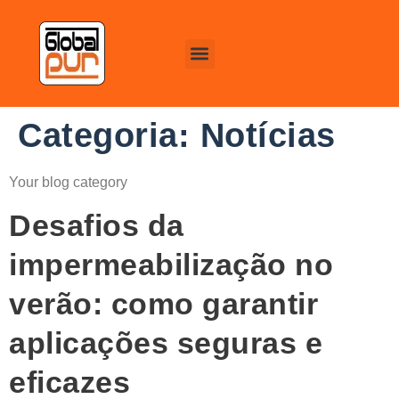
Categoria:
Notícias
Your blog category
Desafios da
impermeabilização no
verão: como garantir
aplicações seguras e
eficazes