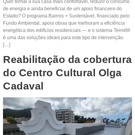
Quer tornar a sua casa mais confortável, reduzir o consumo
de energia e ainda beneficiar de um apoio financeiro do
Estado? O programa Bairros + Sustentável, financiado pelo
Fundo Ambiental, apoia obras que melhoram a eficiência
energética dos edifícios residenciais — e o sistema Termifill
é uma das soluções ideais para este tipo de intervenção.
[…]
Reabilitação da cobertura
do Centro Cultural Olga
Cadaval