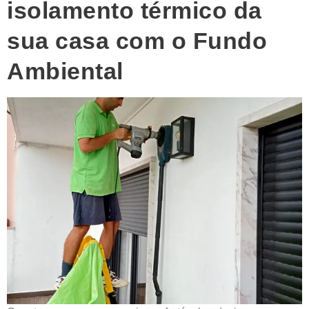
isolamento térmico da
sua casa com o Fundo
Ambiental