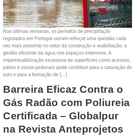
Nas últimas semanas, os períodos de precipitação
registados em Portugal vieram reforçar uma questão cada
vez mais presente no setor da construção e reabilitação: a
gestão eficiente da água nos espaços exteriores. A
impermeabilização excessiva de superfícies como acessos,
pátios e zonas pedonais pode contribuir para a saturação do
solo e para a formação de […]
Barreira Eficaz Contra o
Gás Radão com Poliureia
Certificada – Globalpur
na Revista Anteprojetos