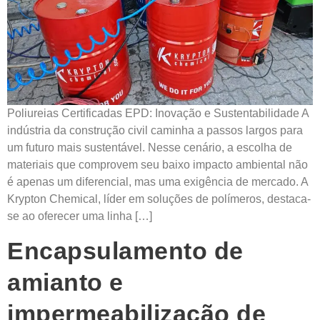
Poliureias Certificadas EPD: Inovação e Sustentabilidade A
indústria da construção civil caminha a passos largos para
um futuro mais sustentável. Nesse cenário, a escolha de
materiais que comprovem seu baixo impacto ambiental não
é apenas um diferencial, mas uma exigência de mercado. A
Krypton Chemical, líder em soluções de polímeros, destaca-
se ao oferecer uma linha […]
Encapsulamento de
amianto e
impermeabilização de