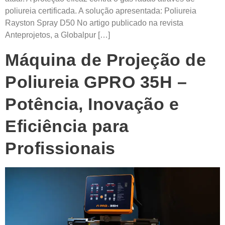
poliureia certificada. A solução apresentada: Poliureia
Rayston Spray D50 No artigo publicado na revista
Anteprojetos, a Globalpur […]
Máquina de Projeção de
Poliureia GPRO 35H –
Potência, Inovação e
Eficiência para
Profissionais