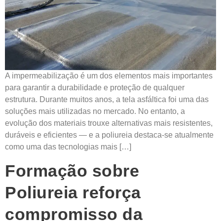
A impermeabilização é um dos elementos mais importantes
para garantir a durabilidade e proteção de qualquer
estrutura. Durante muitos anos, a tela asfáltica foi uma das
soluções mais utilizadas no mercado. No entanto, a
evolução dos materiais trouxe alternativas mais resistentes,
duráveis e eficientes — e a poliureia destaca-se atualmente
como uma das tecnologias mais […]
Formação sobre
Poliureia reforça
compromisso da