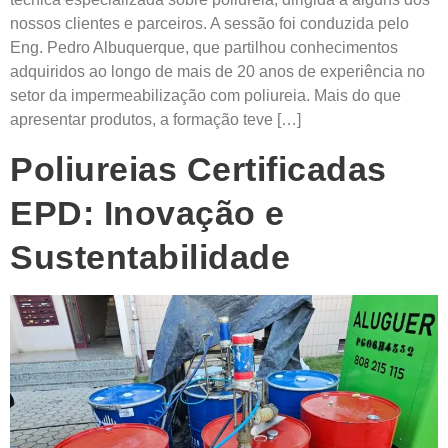
nossos clientes e parceiros. A sessão foi conduzida pelo
Eng. Pedro Albuquerque, que partilhou conhecimentos
adquiridos ao longo de mais de 20 anos de experiência no
setor da impermeabilização com poliureia. Mais do que
apresentar produtos, a formação teve […]
Poliureias Certificadas
EPD: Inovação e
Sustentabilidade