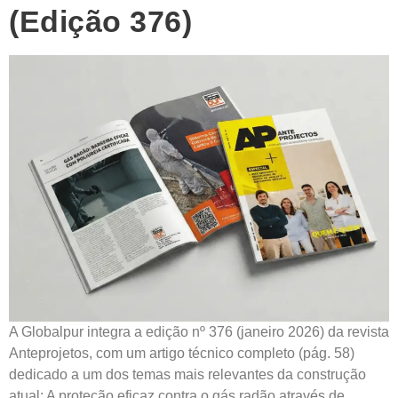
(Edição 376)
A Globalpur integra a edição nº 376 (janeiro 2026) da revista
Anteprojetos, com um artigo técnico completo (pág. 58)
dedicado a um dos temas mais relevantes da construção
atual: A proteção eficaz contra o gás radão através de