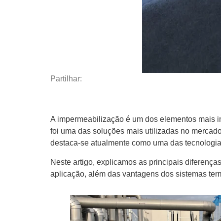
Partilhar:
A
impermeabilização
é um dos elementos mais imp
foi uma das soluções mais utilizadas no mercado.
destaca-se atualmente como uma das tecnologia
Neste artigo, explicamos as principais diferenças
aplicação, além das vantagens dos sistemas te