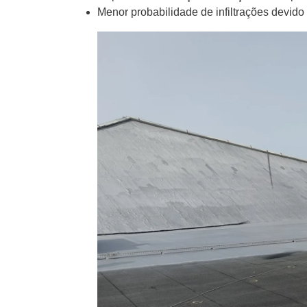
Menor probabilidade de infiltrações devido