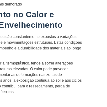
ais demorado
to no Calor e
 Envelhecimento
s estão constantemente expostos a variações
e e movimentações estruturais. Estas condições
mpenho e a durabilidade dos materiais ao longo
rial termoplástico, tende a sofrer alterações
raturas elevadas. O calor pode provocar
mentar as deformações nas zonas de
 anos, a exposição contínua ao sol e aos ciclos
 contribui para o ressecamento, perda de
fissuras.