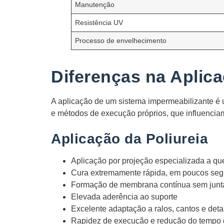
Manutenção
Resistência UV
Processo de envelhecimento
Diferenças na Aplic
A aplicação de um sistema impermeabilizante é um
e métodos de execução próprios, que influenciam
Aplicação da Poliureia
Aplicação por projeção especializada a qu
Cura extremamente rápida, em poucos se
Formação de membrana contínua sem jun
Elevada aderência ao suporte
Excelente adaptação a ralos, cantos e deta
Rapidez de execução e redução do tempo 