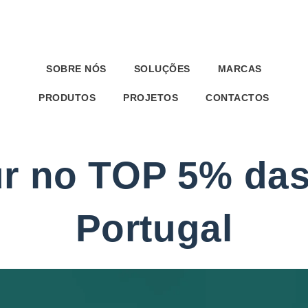
SOBRE NÓS
SOLUÇÕES
MARCAS
PRODUTOS
PROJETOS
CONTACTOS
ur no TOP 5% da
Portugal