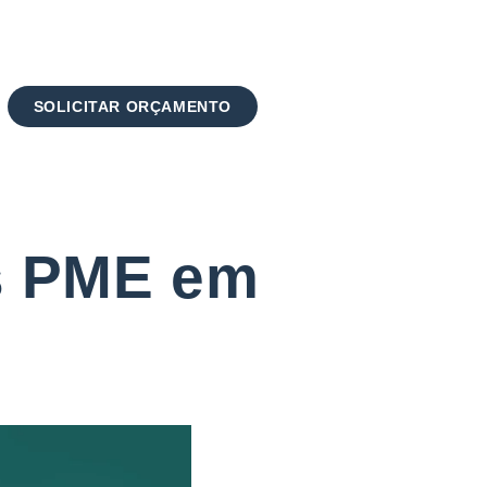
SOLICITAR ORÇAMENTO
s PME em