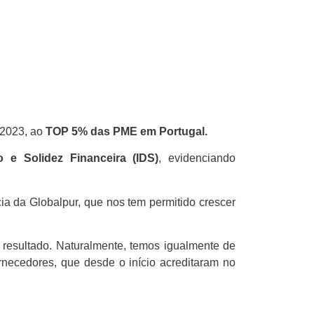
 2023, ao
TOP 5% das PME em Portugal.
 e Solidez Financeira (IDS)
, evidenciando
cia da Globalpur, que nos tem permitido crescer
 resultado. Naturalmente, temos igualmente de
ornecedores, que desde o início acreditaram no