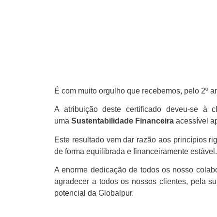
É com muito orgulho que recebemos, pelo 2º an
A atribuição deste certificado deveu-se à cl
uma
Sustentabilidade Financeira
acessível a
Este resultado vem dar razão aos princípios ri
de forma equilibrada e financeiramente estável.
A enorme dedicação de todos os nosso colabor
agradecer a todos os nossos clientes, pela su
potencial da Globalpur.