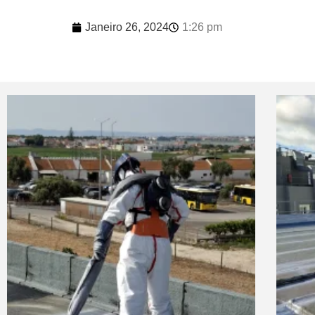
Janeiro 26, 2024
1:26 pm
Notícias relacionada