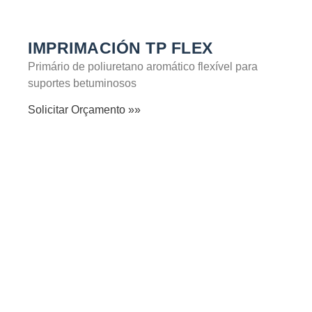
IMPRIMACIÓN TP FLEX
Primário de poliuretano aromático flexível para
suportes betuminosos
Solicitar Orçamento »»
SABER MAIS