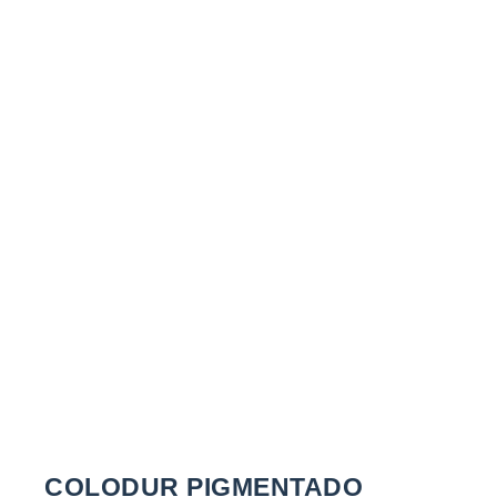
SABER MAIS
COLODUR PIGMENTADO