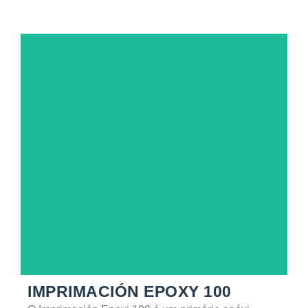
SABER MAIS
IMPRIMACIÓN EPOXY 100