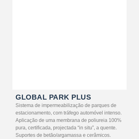
SABER MAIS
GLOBAL PARK PLUS
Sistema de impermeabilização de parques de
estacionamento, com tráfego automóvel intenso.
Aplicação de uma membrana de poliureia 100%
pura, certificada, projectada “in situ”, a quente.
Suportes de betão/argamassa e cerâmicos.