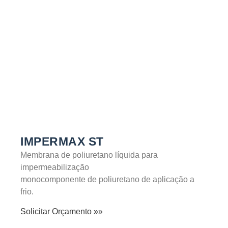
SABER MAIS
IMPERMAX ST
Membrana de poliuretano líquida para
impermeabilização
monocomponente de poliuretano de aplicação a
frio.
Solicitar Orçamento »»