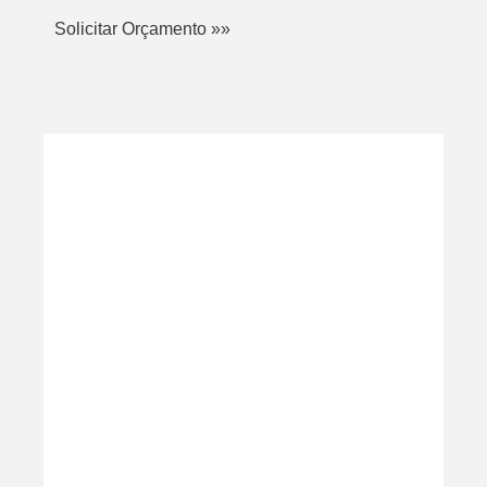
Solicitar Orçamento »»
SABER MAIS