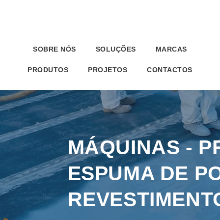
SOBRE NÓS
SOLUÇÕES
MARCAS
PRODUTOS
PROJETOS
CONTACTOS
MÁQUINAS - P
ESPUMA DE P
REVESTIMENT