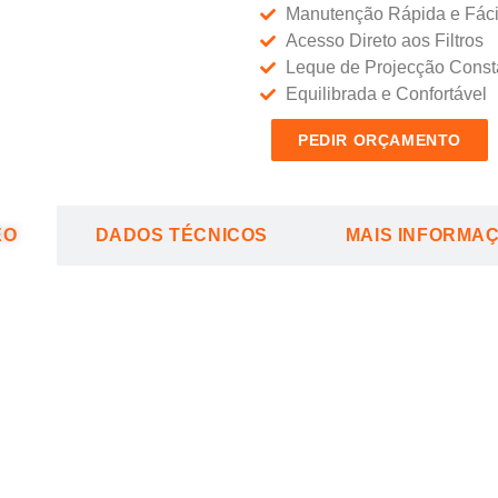
Manutenção Rápida e Fáci
Acesso Direto aos Filtros
Leque de Projecção Const
Equilibrada e Confortável
PEDIR ORÇAMENTO
EO
DADOS TÉCNICOS
MAIS INFORMA