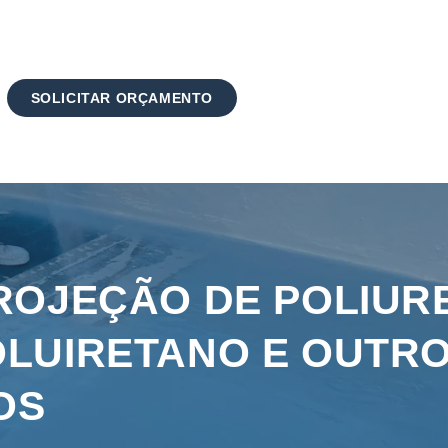
SOLICITAR ORÇAMENTO
ROJEÇÃO DE POLIURE
OLUIRETANO E OUTR
OS