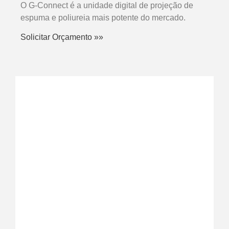
O G-Connect é a unidade digital de projeção de
espuma e poliureia mais potente do mercado.
Solicitar Orçamento »»
SABER MAIS