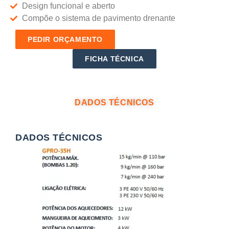
Design funcional e aberto
Compõe o sistema de pavimento drenante
PEDIR ORÇAMENTO
FICHA TÉCNICA
DADOS TÉCNICOS
DADOS TÉCNICOS