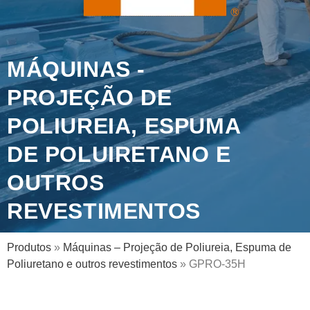
MÁQUINAS -
PROJEÇÃO DE
POLIUREIA, ESPUMA
DE POLUIRETANO E
OUTROS
REVESTIMENTOS
Produtos
»
Máquinas – Projeção de Poliureia, Espuma de
Poliuretano e outros revestimentos
» GPRO-35H