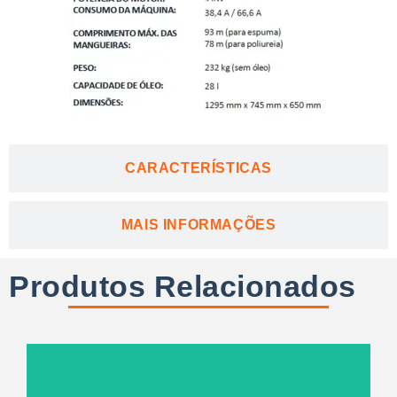
CARACTERÍSTICAS
MAIS INFORMAÇÕES
Produtos Relacionados