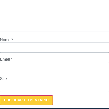
Nome
*
Email
*
Site