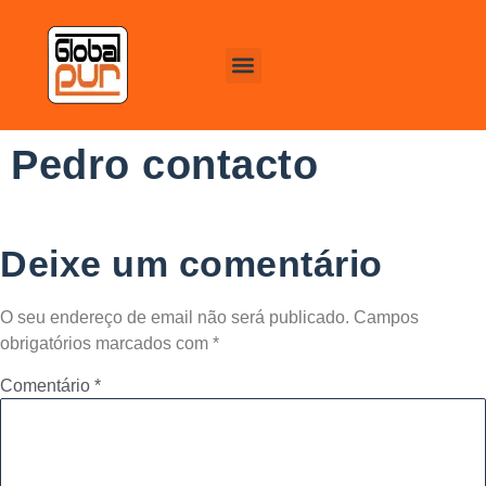
Pedro contacto
Deixe um comentário
O seu endereço de email não será publicado.
Campos
obrigatórios marcados com
*
Comentário
*