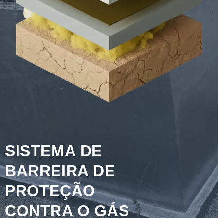
SISTEMA DE
BARREIRA DE
PROTEÇÃO
CONTRA O GÁS