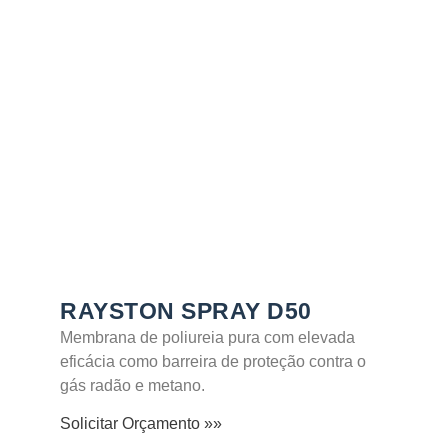
SABER MAIS
RAYSTON SPRAY D50
Membrana de poliureia pura com elevada
eficácia como barreira de proteção contra o
gás radão e metano.
Solicitar Orçamento »»