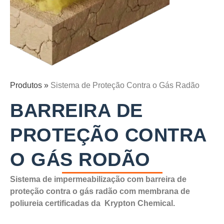
Produtos »
Sistema de Proteção Contra o Gás Radão
BARREIRA DE
PROTEÇÃO CONTRA
O GÁS RODÃO
Sistema de impermeabilização com barreira de
proteção contra o gás radão com membrana de
poliureia certificadas da Krypton Chemical.