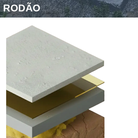
RODÃO