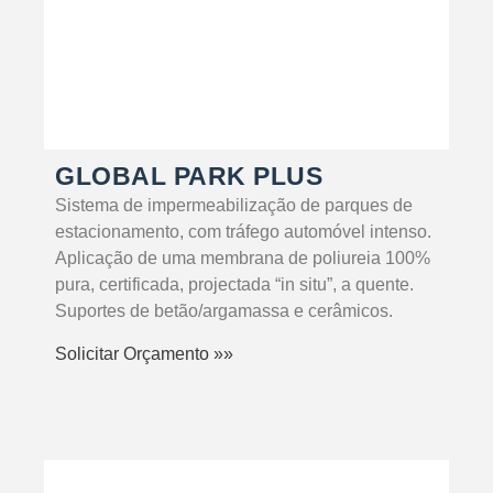
GLOBAL PARK PLUS
Sistema de impermeabilização de parques de
estacionamento, com tráfego automóvel intenso.
Aplicação de uma membrana de poliureia 100%
pura, certificada, projectada “in situ”, a quente.
Suportes de betão/argamassa e cerâmicos.
Solicitar Orçamento »»