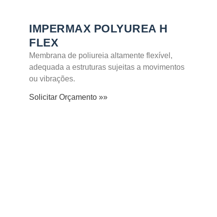
IMPERMAX POLYUREA H
FLEX
Membrana de poliureia altamente flexível,
adequada a estruturas sujeitas a movimentos
ou vibrações.
Solicitar Orçamento »»
SABER MAIS