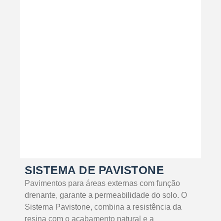
SABER MAIS
SISTEMA DE PAVISTONE
Pavimentos para áreas externas com função
drenante, garante a permeabilidade do solo. O
Sistema Pavistone, combina a resistência da
resina com o acabamento natural e a