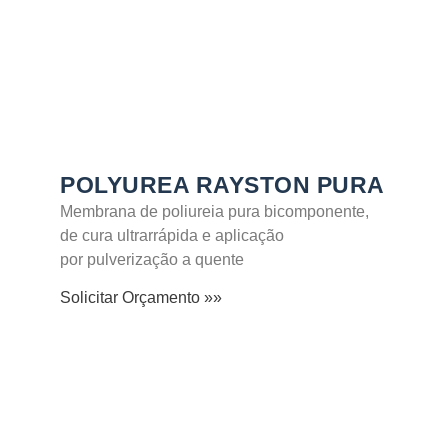
POLYUREA RAYSTON PURA
Membrana de poliureia pura bicomponente,
de cura ultrarrápida e aplicação
por pulverização a quente
Solicitar Orçamento »»