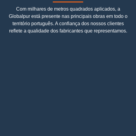
Com milhares de metros quadrados aplicados, a
Globalpur está presente nas principais obras em todo o
território português. A confiança dos nossos clientes
reflete a qualidade dos fabricantes que representamos.