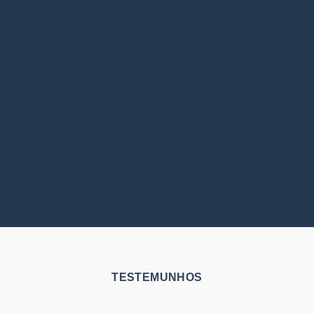
TESTEMUNHOS