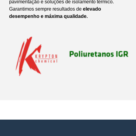
pavimentação e soluções de isolamento térmico.
Garantimos sempre resultados de
elevado
desempenho e máxima qualidade.