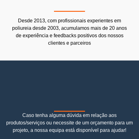
Desde 2013, com profissionais experientes em
poliureia desde 2003, acumulamos mais de 20 anos
de experiência e feedbacks positivos dos nossos
clientes e parceiros
Caso tenha alguma dúvida em relação aos
produtos/serviços ou necessite de um orçamento para um
projeto, a nossa equipa está disponível para ajudar!