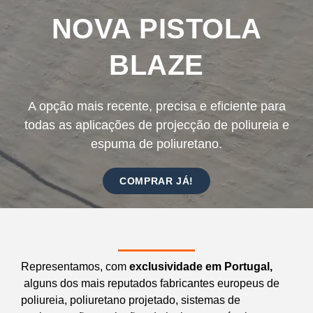
NOVA PISTOLA
BLAZE
A opção mais recente, precisa e eficiente para
todas as aplicações de projecção de poliureia e
espuma de poliuretano.
COMPRAR JÁ!
Representamos, com
exclusividade em Portugal,
alguns dos mais reputados fabricantes europeus de
poliureia, poliuretano projetado, sistemas de