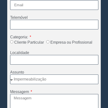
Telemóvel
Categoria:
Cliente Particular
Empresa ou Profissional
Localidade
Assunto
Messagem